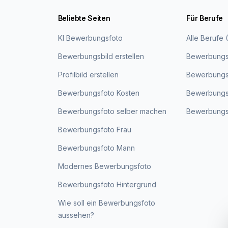
Beliebte Seiten
Für Berufe
KI Bewerbungsfoto
Alle Berufe 
Bewerbungsbild erstellen
Bewerbungs
Profilbild erstellen
Bewerbungsf
Bewerbungsfoto Kosten
Bewerbungs
Bewerbungsfoto selber machen
Bewerbungs
Bewerbungsfoto Frau
Bewerbungsfoto Mann
Modernes Bewerbungsfoto
Bewerbungsfoto Hintergrund
Wie soll ein Bewerbungsfoto
aussehen?