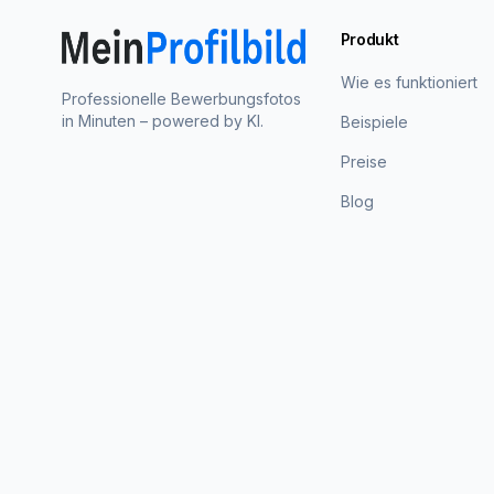
Produkt
Wie es funktioniert
Professionelle Bewerbungsfotos
in Minuten – powered by KI.
Beispiele
Preise
Blog