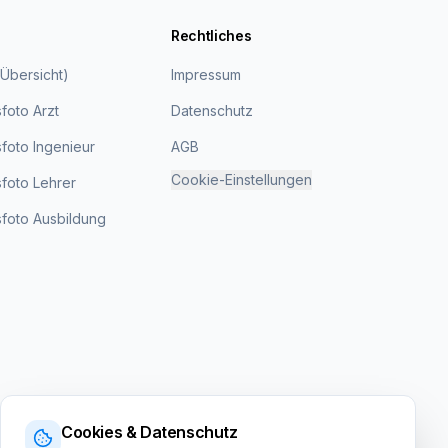
Rechtliches
(Übersicht)
Impressum
foto Arzt
Datenschutz
oto Ingenieur
AGB
Cookie-Einstellungen
foto Lehrer
foto Ausbildung
Cookies & Datenschutz