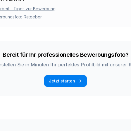
rbeit – Tipps zur Bewerbung
werbungsfoto Ratgeber
Bereit für Ihr professionelles Bewerbungsfoto?
rstellen Sie in Minuten Ihr perfektes Profilbild mit unserer K
Jetzt starten