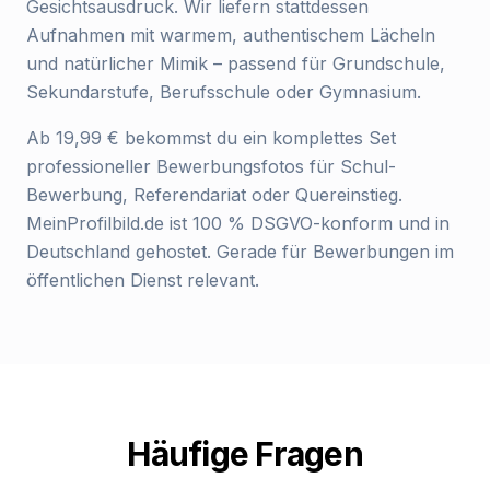
Gesichtsausdruck. Wir liefern stattdessen
Aufnahmen mit warmem, authentischem Lächeln
und natürlicher Mimik – passend für Grundschule,
Sekundarstufe, Berufsschule oder Gymnasium.
Ab 19,99 € bekommst du ein komplettes Set
professioneller Bewerbungsfotos für Schul-
Bewerbung, Referendariat oder Quereinstieg.
MeinProfilbild.de ist 100 % DSGVO-konform und in
Deutschland gehostet. Gerade für Bewerbungen im
öffentlichen Dienst relevant.
Häufige Fragen