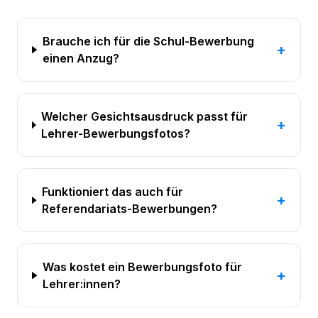
Brauche ich für die Schul-Bewerbung
+
einen Anzug?
Welcher Gesichtsausdruck passt für
+
Lehrer-Bewerbungsfotos?
Funktioniert das auch für
+
Referendariats-Bewerbungen?
Was kostet ein Bewerbungsfoto für
+
Lehrer:innen?