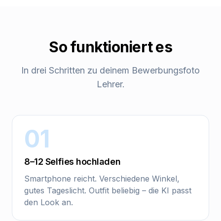
So funktioniert es
In drei Schritten zu deinem
Bewerbungsfoto
Lehrer
.
01
8–12 Selfies hochladen
Smartphone reicht. Verschiedene Winkel,
gutes Tageslicht. Outfit beliebig – die KI passt
den Look an.