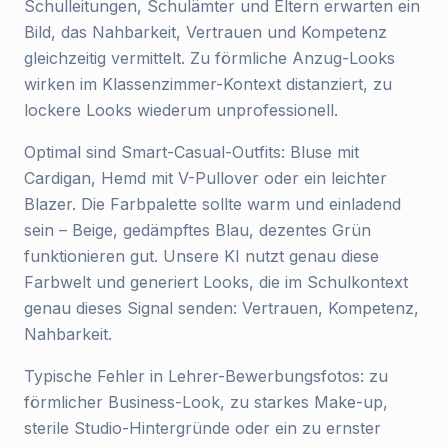
Schulleitungen, Schulämter und Eltern erwarten ein
Bild, das Nahbarkeit, Vertrauen und Kompetenz
gleichzeitig vermittelt. Zu förmliche Anzug-Looks
wirken im Klassenzimmer-Kontext distanziert, zu
lockere Looks wiederum unprofessionell.
Optimal sind Smart-Casual-Outfits: Bluse mit
Cardigan, Hemd mit V-Pullover oder ein leichter
Blazer. Die Farbpalette sollte warm und einladend
sein – Beige, gedämpftes Blau, dezentes Grün
funktionieren gut. Unsere KI nutzt genau diese
Farbwelt und generiert Looks, die im Schulkontext
genau dieses Signal senden: Vertrauen, Kompetenz,
Nahbarkeit.
Typische Fehler in Lehrer-Bewerbungsfotos: zu
förmlicher Business-Look, zu starkes Make-up,
sterile Studio-Hintergründe oder ein zu ernster