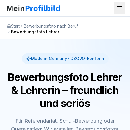
Start
Bewerbungsfoto nach Beruf
Bewerbungsfoto Lehrer
Made in Germany · DSGVO-konform
Bewerbungsfoto Lehrer
& Lehrerin – freundlich
und seriös
Für Referendariat, Schul-Bewerbung oder
Quereinstieg: Wir erstellen Bewerbungsfotos,