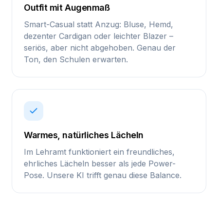
Outfit mit Augenmaß
Smart-Casual statt Anzug: Bluse, Hemd,
dezenter Cardigan oder leichter Blazer –
seriös, aber nicht abgehoben. Genau der
Ton, den Schulen erwarten.
Warmes, natürliches Lächeln
Im Lehramt funktioniert ein freundliches,
ehrliches Lächeln besser als jede Power-
Pose. Unsere KI trifft genau diese Balance.