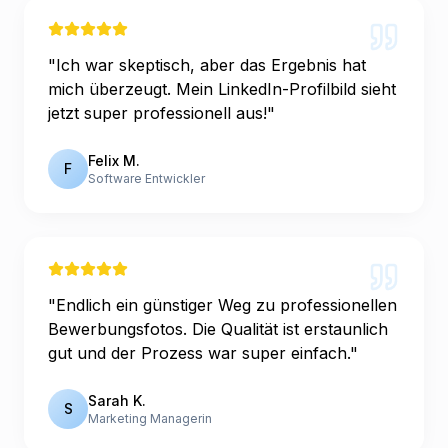
"
Ich war skeptisch, aber das Ergebnis hat
mich überzeugt. Mein LinkedIn-Profilbild sieht
jetzt super professionell aus!
"
Felix M.
F
Software Entwickler
"
Endlich ein günstiger Weg zu professionellen
Bewerbungsfotos. Die Qualität ist erstaunlich
gut und der Prozess war super einfach.
"
Sarah K.
S
Marketing Managerin