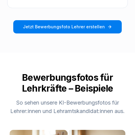
Jetzt
Bewerbungsfoto Lehrer
erstellen
Bewerbungsfotos für
Lehrkräfte – Beispiele
So sehen unsere KI-Bewerbungsfotos für
Lehrer:innen und Lehramtskandidat:innen aus.