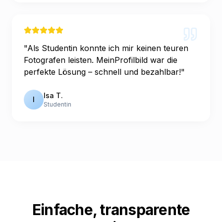
"
Als Studentin konnte ich mir keinen teuren
Fotografen leisten. MeinProfilbild war die
perfekte Lösung – schnell und bezahlbar!
"
Isa T.
I
Studentin
Einfache, transparente