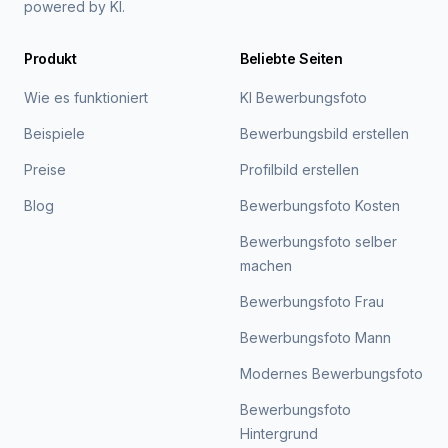
powered by KI.
Produkt
Beliebte Seiten
Wie es funktioniert
KI Bewerbungsfoto
Beispiele
Bewerbungsbild erstellen
Preise
Profilbild erstellen
Blog
Bewerbungsfoto Kosten
Bewerbungsfoto selber
machen
Bewerbungsfoto Frau
Bewerbungsfoto Mann
Modernes Bewerbungsfoto
Bewerbungsfoto
Hintergrund