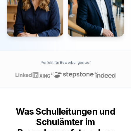
Perfekt für Bewerbungen auf
Was Schulleitungen und
Schulämter im