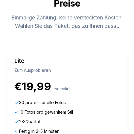
Preise
Einmalige Zahlung, keine versteckten Kosten.
Wählen Sie das Paket, das zu Ihnen passt.
Lite
Zum Ausprobieren
€
19,99
einmalig
30 professionelle Fotos
10 Fotos pro gewähltem Stil
2K-Qualität
Fertig in 2–5 Minuten