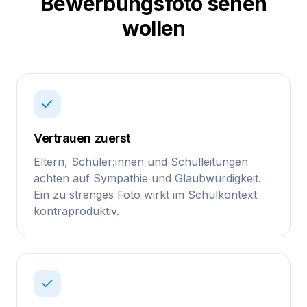
Bewerbungsfoto sehen
wollen
Vertrauen zuerst
Eltern, Schüler:innen und Schulleitungen
achten auf Sympathie und Glaubwürdigkeit.
Ein zu strenges Foto wirkt im Schulkontext
kontraproduktiv.