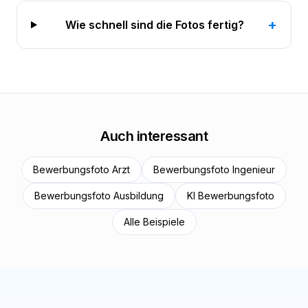
+
Wie schnell sind die Fotos fertig?
Auch interessant
Bewerbungsfoto Arzt
Bewerbungsfoto Ingenieur
Bewerbungsfoto Ausbildung
KI Bewerbungsfoto
Alle Beispiele