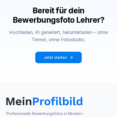
Bereit für dein
Bewerbungsfoto Lehrer
?
Hochladen, KI generiert, herunterladen – ohne
Termin, ohne Fotostudio.
Jetzt starten
Professionelle Bewerbungsfotos in Minuten –