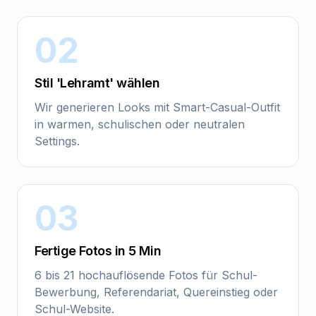
02
Stil 'Lehramt' wählen
Wir generieren Looks mit Smart-Casual-Outfit
in warmen, schulischen oder neutralen
Settings.
03
Fertige Fotos in 5 Min
6 bis 21 hochauflösende Fotos für Schul-
Bewerbung, Referendariat, Quereinstieg oder
Schul-Website.