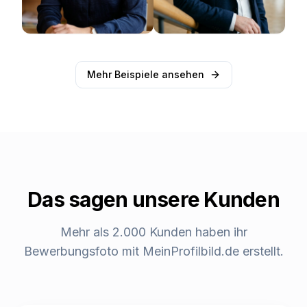
Mehr Beispiele ansehen
Das sagen unsere Kunden
Mehr als 2.000 Kunden haben ihr
Bewerbungsfoto mit MeinProfilbild.de erstellt.