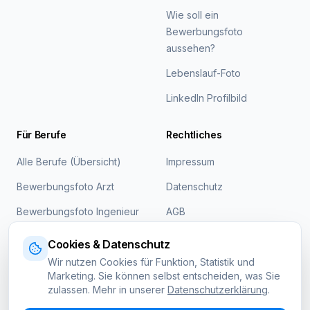
Wie soll ein
Bewerbungsfoto
aussehen?
Lebenslauf-Foto
LinkedIn Profilbild
Für Berufe
Rechtliches
Alle Berufe (Übersicht)
Impressum
Bewerbungsfoto Arzt
Datenschutz
Bewerbungsfoto Ingenieur
AGB
Cookie-Einstellungen
Bewerbungsfoto Lehrer
Cookies & Datenschutz
Bewerbungsfoto
Wir nutzen Cookies für Funktion, Statistik und
Marketing. Sie können selbst entscheiden, was Sie
Ausbildung
zulassen. Mehr in unserer
Datenschutzerklärung
.