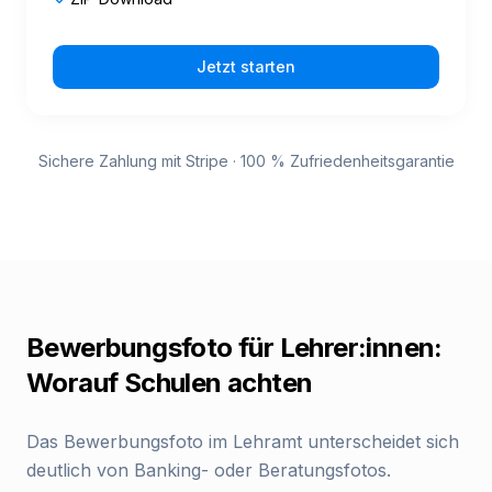
Jetzt starten
Sichere Zahlung mit Stripe · 100 % Zufriedenheitsgarantie
Bewerbungsfoto für Lehrer:innen:
Worauf Schulen achten
Das Bewerbungsfoto im Lehramt unterscheidet sich
deutlich von Banking- oder Beratungsfotos.