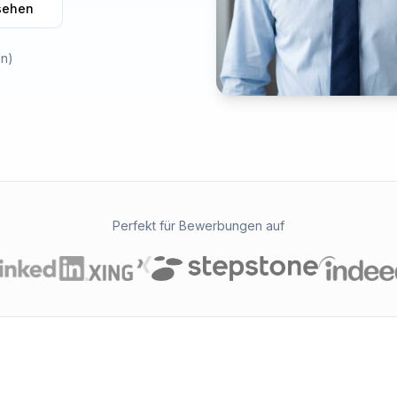
sehen
en)
Perfekt für Bewerbungen auf