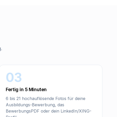
g
.
03
Fertig in 5 Minuten
6 bis 21 hochauflösende Fotos für deine
Ausbildungs-Bewerbung, das
BewerbungsPDF oder dein LinkedIn/XING-