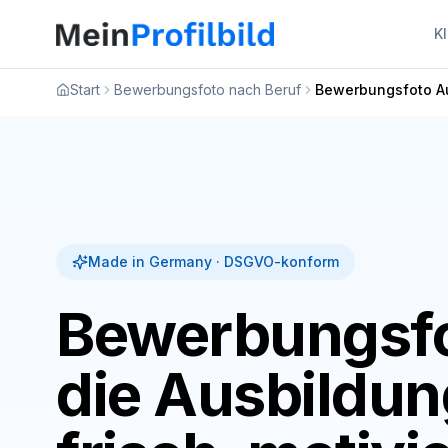
K
Start
Bewerbungsfoto nach Beruf
Bewerbungsfoto A
Made in Germany · DSGVO-konform
Bewerbungsfo
die Ausbildun