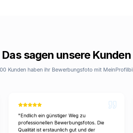
Das sagen unsere Kunden
00 Kunden haben ihr Bewerbungsfoto mit MeinProfilbild
"
Endlich ein günstiger Weg zu
professionellen Bewerbungsfotos. Die
Qualität ist erstaunlich gut und der