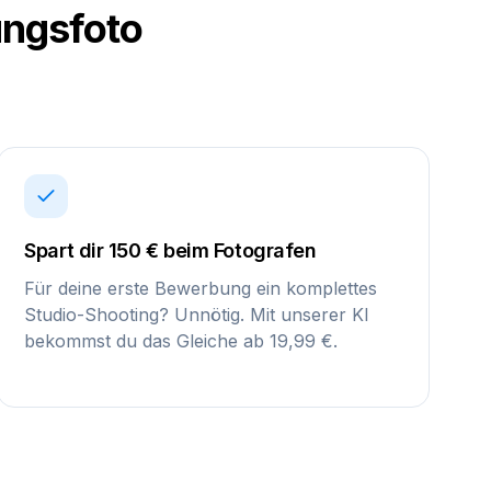
ngsfoto
Spart dir 150 € beim Fotografen
Für deine erste Bewerbung ein komplettes
Studio-Shooting? Unnötig. Mit unserer KI
bekommst du das Gleiche ab 19,99 €.