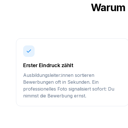
Warum 
Erster Eindruck zählt
Ausbildungsleiter:innen sortieren
Bewerbungen oft in Sekunden. Ein
professionelles Foto signalisiert sofort: Du
nimmst die Bewerbung ernst.