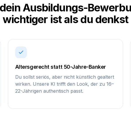
dein Ausbildungs-Bewerbu
wichtiger ist als du denkst
Altersgerecht statt 50-Jahre-Banker
Du sollst seriös, aber nicht künstlich gealtert
wirken. Unsere KI trifft den Look, der zu 16–
22-Jährigen authentisch passt.