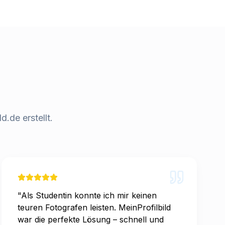
.de erstellt.
"
Als Studentin konnte ich mir keinen
teuren Fotografen leisten. MeinProfilbild
war die perfekte Lösung – schnell und