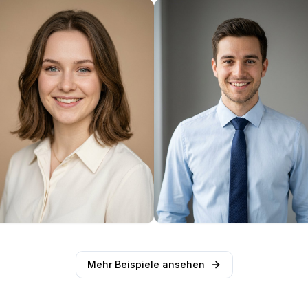
Mehr Beispiele ansehen