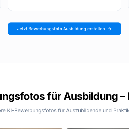
Jetzt
Bewerbungsfoto Ausbildung
erstellen
gsfotos für Ausbildung – 
re KI-Bewerbungsfotos für Auszubildende und Praktik