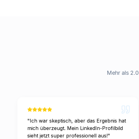
Mehr als 2.0
"
Ich war skeptisch, aber das Ergebnis hat
mich überzeugt. Mein LinkedIn-Profilbild
sieht jetzt super professionell aus!
"