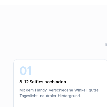
I
01
8–12 Selfies hochladen
Mit dem Handy. Verschiedene Winkel, gutes
Tageslicht, neutraler Hintergrund.