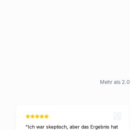
Mehr als 2.0
"
Ich war skeptisch, aber das Ergebnis hat