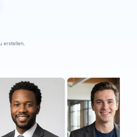
 erstellen.