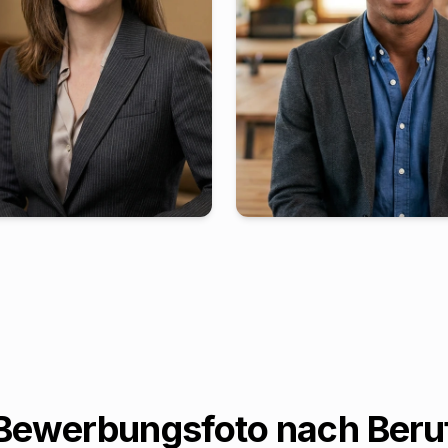
Bewerbungsfoto nach Beru