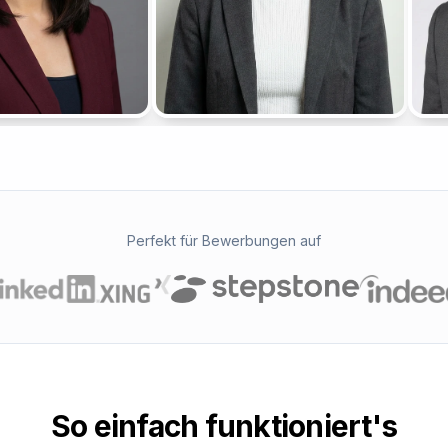
Perfekt für Bewerbungen auf
So einfach funktioniert's