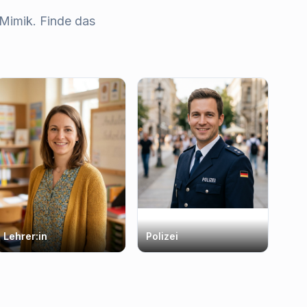
Mimik. Finde das
Lehrer:in
Polizei