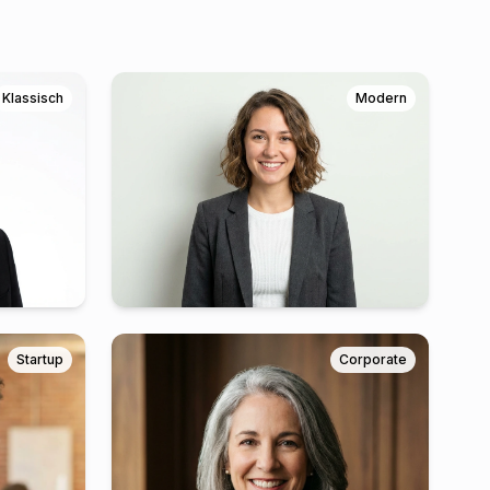
Klassisch
Modern
Startup
Corporate