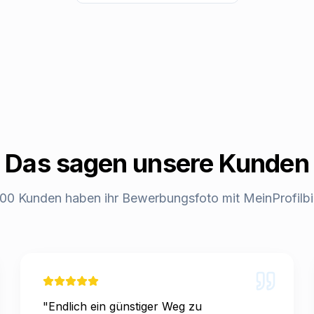
Das sagen unsere Kunden
00 Kunden haben ihr Bewerbungsfoto mit MeinProfilbild
"
Endlich ein günstiger Weg zu