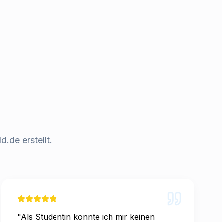
.de erstellt.
"
Als Studentin konnte ich mir keinen