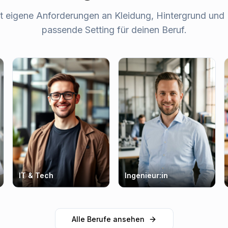
t eigene Anforderungen an Kleidung, Hintergrund und 
passende Setting für deinen Beruf.
IT & Tech
Ingenieur:in
Alle Berufe ansehen