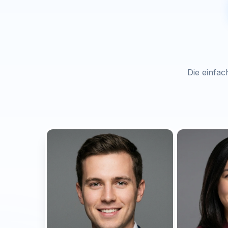
Die einfac