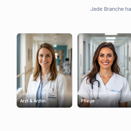
Jede Branche ha
Arzt & Ärztin
Pflege